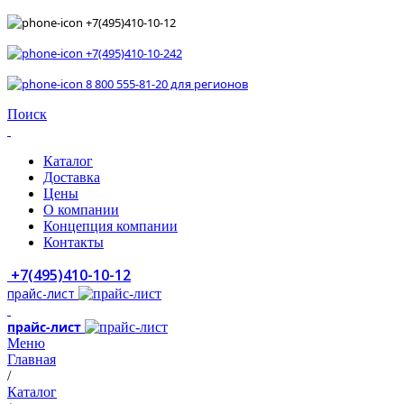
+7(495)410-10-12
+7(495)410-10-242
8 800 555-81-20 для регионов
Поиск
Каталог
Доставка
Цены
О компании
Концепция компании
Контакты
+7(495)410-10-12
прайс-лист
прайс-лист
Меню
Главная
/
Каталог