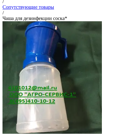
/
Сопутствующие товары
/
Чаша для дезинфекции соска*