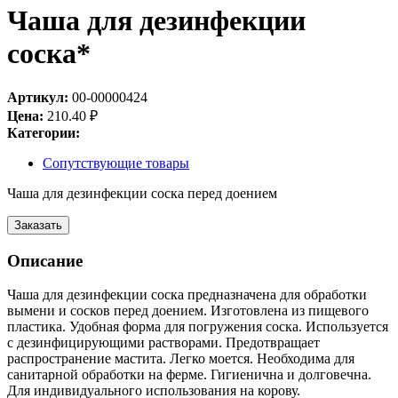
Чаша для дезинфекции
соска*
Артикул:
00-00000424
Цена:
210.40
₽
Категории:
Сопутствующие товары
Чаша для дезинфекции соска перед доением
Заказать
Описание
Чаша для дезинфекции соска предназначена для обработки
вымени и сосков перед доением. Изготовлена из пищевого
пластика. Удобная форма для погружения соска. Используется
с дезинфицирующими растворами. Предотвращает
распространение мастита. Легко моется. Необходима для
санитарной обработки на ферме. Гигиенична и долговечна.
Для индивидуального использования на корову.