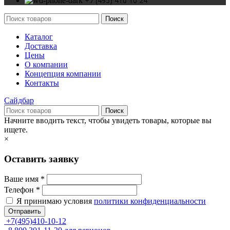
+7 (495) 410 10 24
Поиск
Каталог
Доставка
Цены
О компании
Концепция компании
Контакты
Сайдбар
Поиск
Начните вводить текст, чтобы увидеть товары, которые вы
ищете.
×
Оставить заявку
Ваше имя *
Телефон *
Я принимаю условия
политики конфиденциальности
Отправить
+7(495)410-10-12