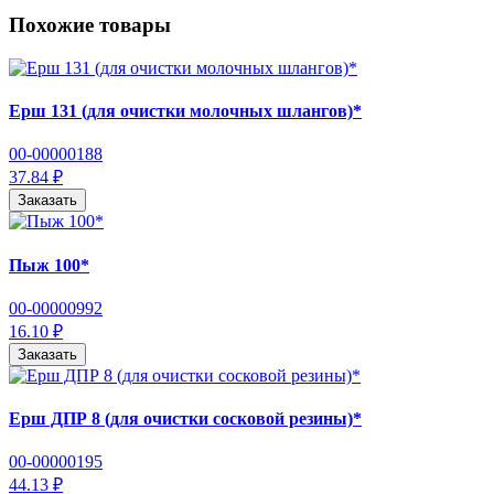
Похожие товары
Ерш 131 (для очистки молочных шлангов)*
00-00000188
37.84 ₽
Заказать
Пыж 100*
00-00000992
16.10 ₽
Заказать
Ерш ДПР 8 (для очистки сосковой резины)*
00-00000195
44.13 ₽