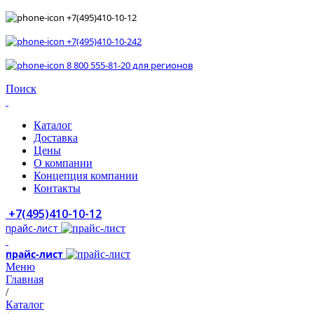
+7(495)410-10-12
+7(495)410-10-242
8 800 555-81-20 для регионов
Поиск
Каталог
Доставка
Цены
О компании
Концепция компании
Контакты
+7(495)410-10-12
прайс-лист
прайс-лист
Меню
Главная
/
Каталог