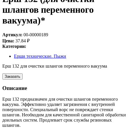
шлангов переменного
вакуума)*
Артикул:
00-00000189
Цена:
37.84
₽
Категории:
Ерши технические. Пыжи
Ерш 132 для очистки шлангов переменного вакуума
Заказать
Описание
Ерш 132 предназначен для очистки шлангов переменного
вакуума. Эффективно удаляет загрязнения с внутренней
поверхности. Специальный ворс не повреждает стенки
шлангов. Необходим для качественной санитарной обработки
доильных систем. Продлевает срок службы резиновых
шлангов.