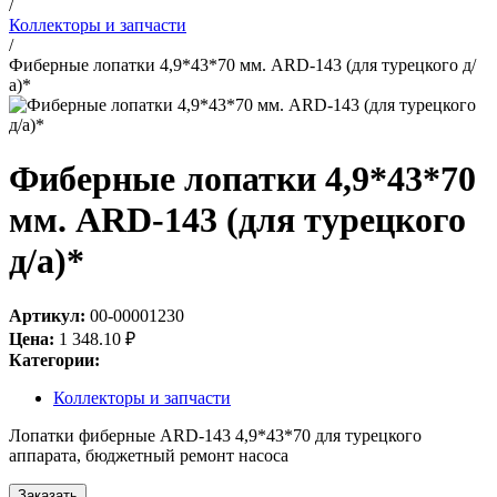
/
Коллекторы и запчасти
/
Фиберные лопатки 4,9*43*70 мм. ARD-143 (для турецкого д/
а)*
Фиберные лопатки 4,9*43*70
мм. ARD-143 (для турецкого
д/а)*
Артикул:
00-00001230
Цена:
1 348.10
₽
Категории:
Коллекторы и запчасти
Лопатки фиберные ARD-143 4,9*43*70 для турецкого
аппарата, бюджетный ремонт насоса
Заказать