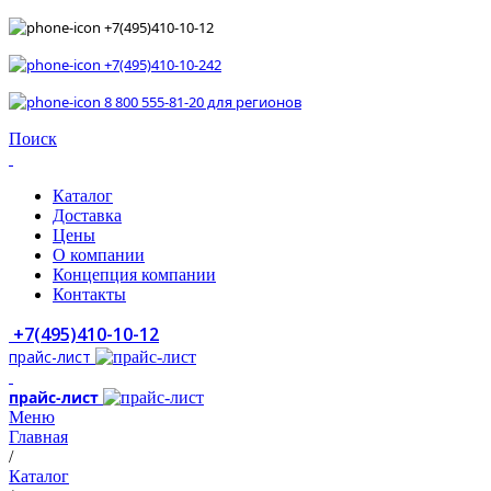
+7(495)410-10-12
+7(495)410-10-242
8 800 555-81-20 для регионов
Поиск
Каталог
Доставка
Цены
О компании
Концепция компании
Контакты
+7(495)410-10-12
прайс-лист
прайс-лист
Меню
Главная
/
Каталог