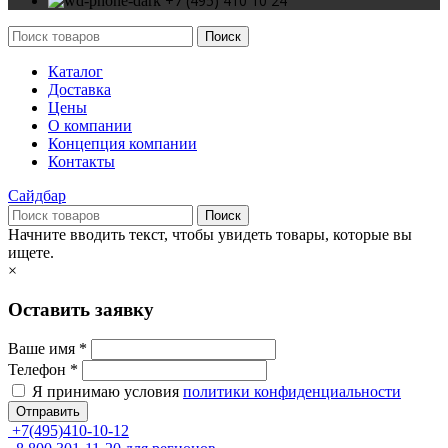
+7 (495) 410 10 24
Поиск
Каталог
Доставка
Цены
О компании
Концепция компании
Контакты
Сайдбар
Поиск
Начните вводить текст, чтобы увидеть товары, которые вы
ищете.
×
Оставить заявку
Ваше имя *
Телефон *
Я принимаю условия
политики конфиденциальности
Отправить
+7(495)410-10-12