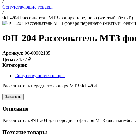
/
Сопутствующие товары
/
ФП-204 Рассеиватель МТЗ фонаря переднего (желтый+белый)
ФП-204 Рассеиватель МТЗ фо
Артикул:
00-00002185
Цена:
34.77
₽
Категории:
Сопутствующие товары
Рассеиватель переднего фонаря МТЗ ФП-204
Заказать
Описание
Рассеиватель ФП-204 для переднего фонаря МТЗ (желтый+белый
Похожие товары