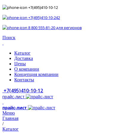
+7(495)410-10-12
+7(495)410-10-242
8 800 555-81-20 для регионов
Поиск
Каталог
Доставка
Цены
О компании
Концепция компании
Контакты
+7(495)410-10-12
прайс-лист
прайс-лист
Меню
Главная
/
Каталог