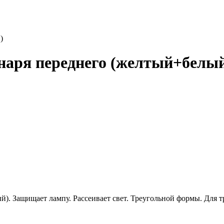
наря переднего (желтый+белы
). Защищает лампу. Рассеивает свет. Треугольной формы. Для 