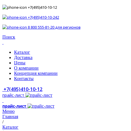
+7(495)410-10-12
+7(495)410-10-242
8 800 555-81-20 для регионов
Поиск
Каталог
Доставка
Цены
О компании
Концепция компании
Контакты
+7(495)410-10-12
прайс-лист
прайс-лист
Меню
Главная
/
Каталог