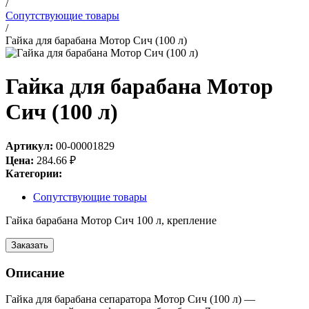
/
Сопутствующие товары
/
Гайка для барабана Мотор Сич (100 л)
Гайка для барабана Мотор
Сич (100 л)
Артикул:
00-00001829
Цена:
284.66
₽
Категории:
Сопутствующие товары
Гайка барабана Мотор Сич 100 л, крепление
Заказать
Описание
Гайка для барабана сепаратора Мотор Сич (100 л) —