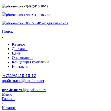
+7(495)410-10-12
+7(495)410-10-242
8 800 555-81-20 для регионов
Поиск
Каталог
Доставка
Цены
О компании
Концепция компании
Контакты
+7(495)410-10-12
прайс-лист
прайс-лист
Меню
Главная
/
Каталог