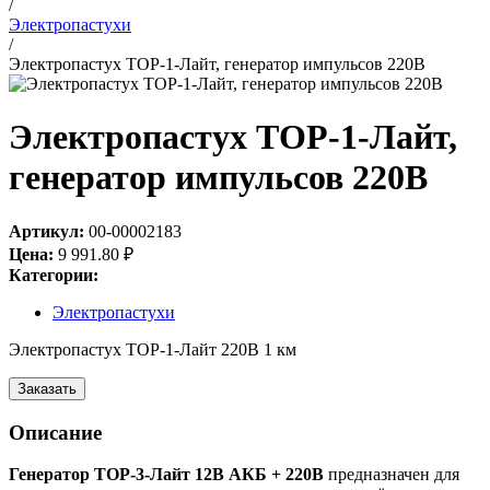
/
Электропастухи
/
Электропастух ТОР-1-Лайт, генератор импульсов 220В
Электропастух ТОР-1-Лайт,
генератор импульсов 220В
Артикул:
00-00002183
Цена:
9 991.80
₽
Категории:
Электропастухи
Электропастух ТОР-1-Лайт 220В 1 км
Заказать
Описание
Генератор ТОР-3-Лайт 12В АКБ + 220В
предназначен для