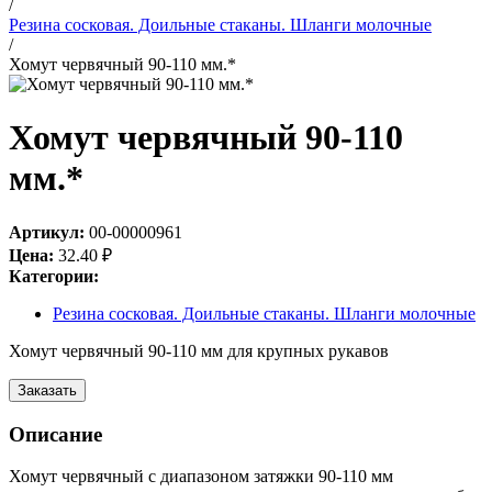
/
Резина сосковая. Доильные стаканы. Шланги молочные
/
Хомут червячный 90-110 мм.*
Хомут червячный 90-110
мм.*
Артикул:
00-00000961
Цена:
32.40
₽
Категории:
Резина сосковая. Доильные стаканы. Шланги молочные
Хомут червячный 90-110 мм для крупных рукавов
Заказать
Описание
Хомут червячный с диапазоном затяжки 90-110 мм