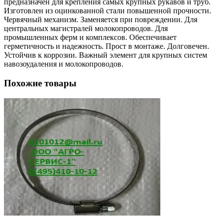
предназначен для крепления самых крупных рукавов и труб.
Изготовлен из оцинкованной стали повышенной прочности.
Червячный механизм. Заменяется при повреждении. Для
центральных магистралей молокопроводов. Для
промышленных ферм и комплексов. Обеспечивает
герметичность и надежность. Прост в монтаже. Долговечен.
Устойчив к коррозии. Важный элемент для крупных систем
навозоудаления и молокопроводов.
Похожие товары