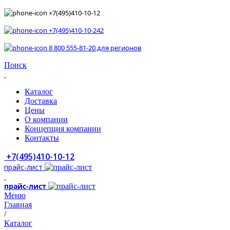
+7(495)410-10-12
+7(495)410-10-242
8 800 555-81-20 для регионов
Поиск
Каталог
Доставка
Цены
О компании
Концепция компании
Контакты
+7(495)410-10-12
прайс-лист
прайс-лист
Меню
Главная
/
Каталог