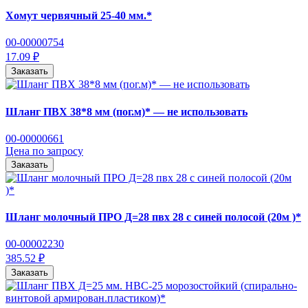
Хомут червячный 25-40 мм.*
00-00000754
17.09 ₽
Заказать
Шланг ПВХ 38*8 мм (пог.м)* — не использовать
00-00000661
Цена по запросу
Заказать
Шланг молочный ПРО Д=28 пвх 28 с синей полосой (20м )*
00-00002230
385.52 ₽
Заказать