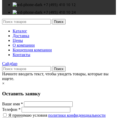
+7 (495) 410 10 12
+7 (495) 410 10 24
Поиск
Каталог
Доставка
Цены
О компании
Концепция компании
Контакты
Сайдбар
Поиск
Начните вводить текст, чтобы увидеть товары, которые вы
ищете.
×
Оставить заявку
Ваше имя *
Телефон *
Я принимаю условия
политики конфиденциальности