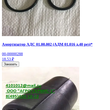
Амортизатор АДС 01.00.002 (АДМ 01.016 д.40 рез)*
00-00000288
18.53 ₽
Заказать