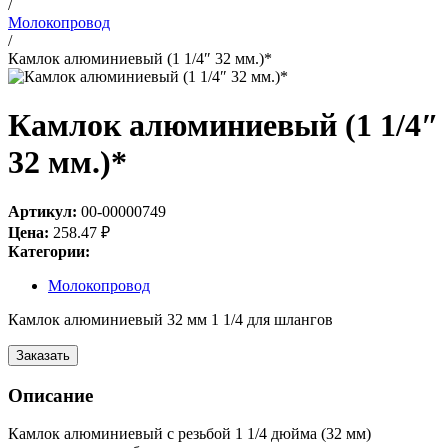
/
Молокопровод
/
Камлок алюминиевый (1 1/4″ 32 мм.)*
Камлок алюминиевый (1 1/4″
32 мм.)*
Артикул:
00-00000749
Цена:
258.47
₽
Категории:
Молокопровод
Камлок алюминиевый 32 мм 1 1/4 для шлангов
Заказать
Описание
Камлок алюминиевый с резьбой 1 1/4 дюйма (32 мм)