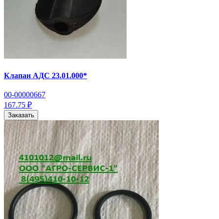
Клапан АДС 23.01.000*
00-00000667
167.75 ₽
Заказать