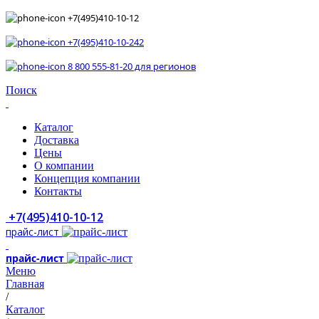
+7(495)410-10-12
+7(495)410-10-242
8 800 555-81-20 для регионов
Поиск
Каталог
Доставка
Цены
О компании
Концепция компании
Контакты
+7(495)410-10-12
прайс-лист
прайс-лист
Меню
Главная
/
Каталог