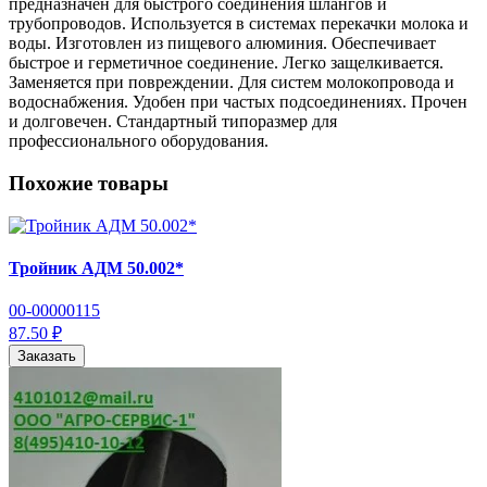
предназначен для быстрого соединения шлангов и
трубопроводов. Используется в системах перекачки молока и
воды. Изготовлен из пищевого алюминия. Обеспечивает
быстрое и герметичное соединение. Легко защелкивается.
Заменяется при повреждении. Для систем молокопровода и
водоснабжения. Удобен при частых подсоединениях. Прочен
и долговечен. Стандартный типоразмер для
профессионального оборудования.
Похожие товары
Тройник АДМ 50.002*
00-00000115
87.50 ₽
Заказать