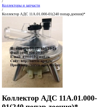
/
Коллекторы и запчасти
/
Коллектор АДС 11А.01.000-01(240 попар.доения)*
Коллектор АДС 11А.01.000-
01(240 попар.доения)*