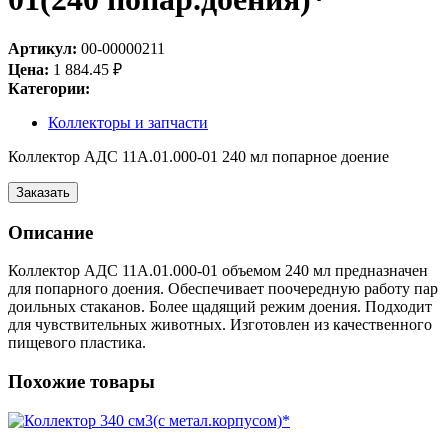
Артикул:
00-00000211
Цена:
1 884.45
₽
Категории:
Коллекторы и запчасти
Коллектор АДС 11А.01.000-01 240 мл попарное доение
Заказать
Описание
Коллектор АДС 11А.01.000-01 объемом 240 мл предназначен
для попарного доения. Обеспечивает поочередную работу пар
доильных стаканов. Более щадящий режим доения. Подходит
для чувствительных животных. Изготовлен из качественного
пищевого пластика.
Похожие товары