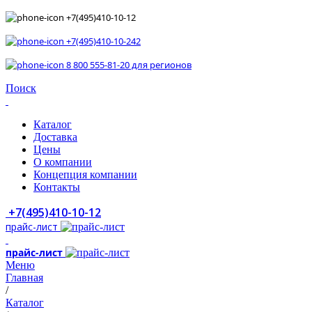
+7(495)410-10-12
+7(495)410-10-242
8 800 555-81-20 для регионов
Поиск
Каталог
Доставка
Цены
О компании
Концепция компании
Контакты
+7(495)410-10-12
прайс-лист
прайс-лист
Меню
Главная
/
Каталог