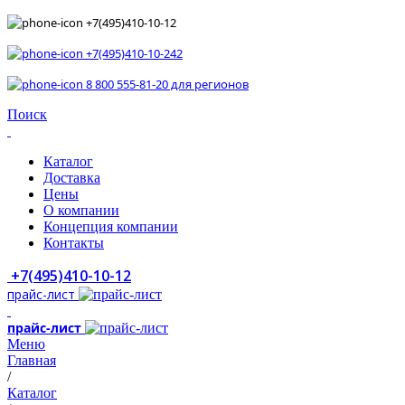
+7(495)410-10-12
+7(495)410-10-242
8 800 555-81-20 для регионов
Поиск
Каталог
Доставка
Цены
О компании
Концепция компании
Контакты
+7(495)410-10-12
прайс-лист
прайс-лист
Меню
Главная
/
Каталог