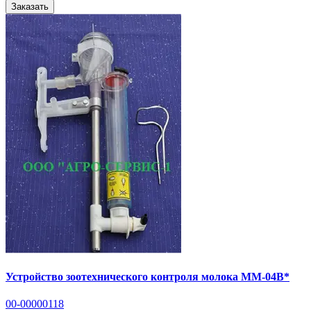
Заказать
Устройство зоотехнического контроля молока ММ-04В*
00-00000118