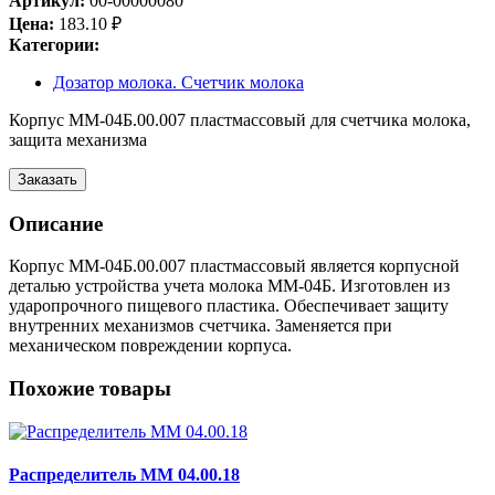
Артикул:
00-00000080
Цена:
183.10
₽
Категории:
Дозатор молока. Счетчик молока
Корпус ММ-04Б.00.007 пластмассовый для счетчика молока,
защита механизма
Заказать
Описание
Корпус ММ-04Б.00.007 пластмассовый является корпусной
деталью устройства учета молока ММ-04Б. Изготовлен из
ударопрочного пищевого пластика. Обеспечивает защиту
внутренних механизмов счетчика. Заменяется при
механическом повреждении корпуса.
Похожие товары
Распределитель ММ 04.00.18