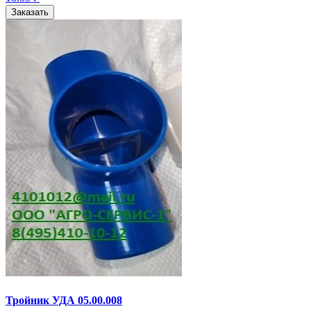
Заказать
Тройник УДА 05.00.008