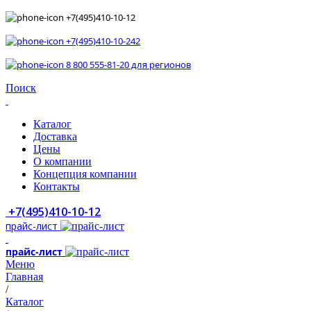
+7(495)410-10-12
+7(495)410-10-242
8 800 555-81-20 для регионов
Поиск
Каталог
Доставка
Цены
О компании
Концепция компании
Контакты
+7(495)410-10-12
прайс-лист
прайс-лист
Меню
Главная
/
Каталог