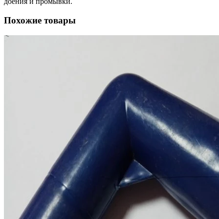
доения и промывки.
Похожие товары