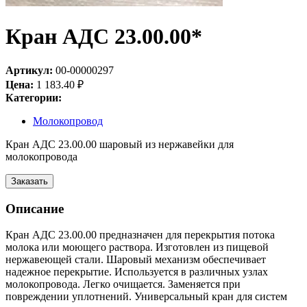
Кран АДС 23.00.00*
Артикул:
00-00000297
Цена:
1 183.40
₽
Категории:
Молокопровод
Кран АДС 23.00.00 шаровый из нержавейки для
молокопровода
Заказать
Описание
Кран АДС 23.00.00 предназначен для перекрытия потока
молока или моющего раствора. Изготовлен из пищевой
нержавеющей стали. Шаровый механизм обеспечивает
надежное перекрытие. Используется в различных узлах
молокопровода. Легко очищается. Заменяется при
повреждении уплотнений. Универсальный кран для систем