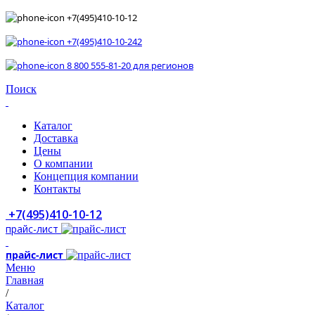
+7(495)410-10-12
+7(495)410-10-242
8 800 555-81-20 для регионов
Поиск
Каталог
Доставка
Цены
О компании
Концепция компании
Контакты
+7(495)410-10-12
прайс-лист
прайс-лист
Меню
Главная
/
Каталог