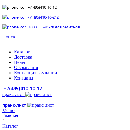
+7(495)410-10-12
+7(495)410-10-242
8 800 555-81-20 для регионов
Поиск
Каталог
Доставка
Цены
О компании
Концепция компании
Контакты
+7(495)410-10-12
прайс-лист
прайс-лист
Меню
Главная
/
Каталог