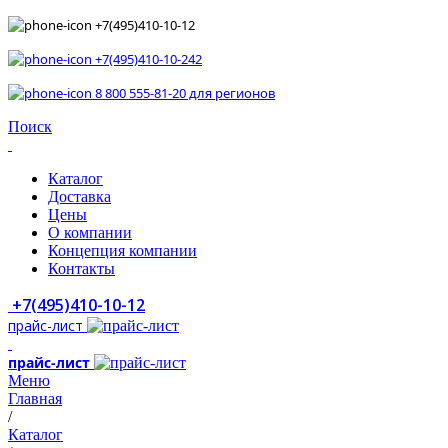
+7(495)410-10-12
+7(495)410-10-242
8 800 555-81-20 для регионов
Поиск
Каталог
Доставка
Цены
О компании
Концепция компании
Контакты
+7(495)410-10-12
прайс-лист
прайс-лист
Меню
Главная
/
Каталог