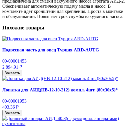
предназначена для смазки вакуумного насоса агрегата АИД-2.
Обеспечивает автоматическую подачу масла в насос. В
комплекте идет кронштейн для крепления. Проста в монтаже
и обслуживании. Повышает срок службы вакуумного насоса.
Похожие товары
Подвесная часть для овец Турция ARD-AUTG
00-00001453
2 894.91 ₽
Заказать
Лопатка для АИД(НВ-12-10-212) компл. 4шт. (80х30х5)*
00-00001953
403.36 ₽
Заказать