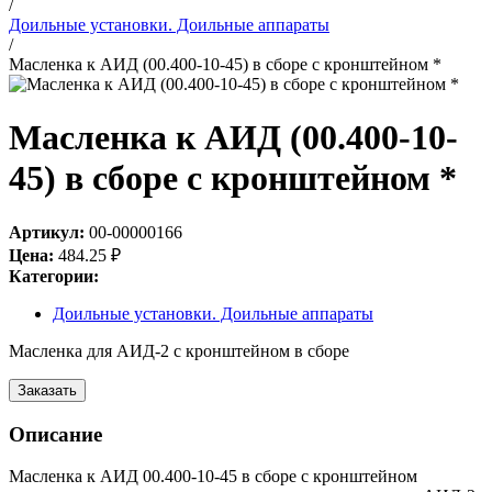
/
Доильные установки. Доильные аппараты
/
Масленка к АИД (00.400-10-45) в сборе с кронштейном *
Масленка к АИД (00.400-10-
45) в сборе с кронштейном *
Артикул:
00-00000166
Цена:
484.25
₽
Категории:
Доильные установки. Доильные аппараты
Масленка для АИД-2 с кронштейном в сборе
Заказать
Описание
Масленка к АИД 00.400-10-45 в сборе с кронштейном