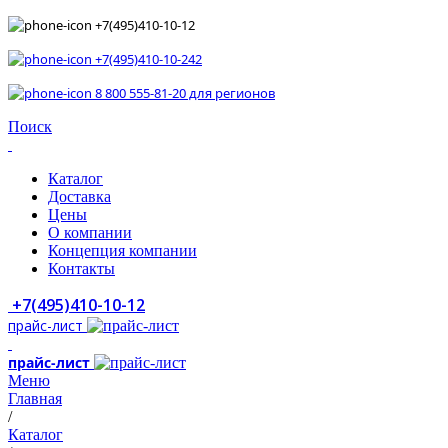
+7(495)410-10-12
+7(495)410-10-242
8 800 555-81-20 для регионов
Поиск
Каталог
Доставка
Цены
О компании
Концепция компании
Контакты
+7(495)410-10-12
прайс-лист
прайс-лист
Меню
Главная
/
Каталог