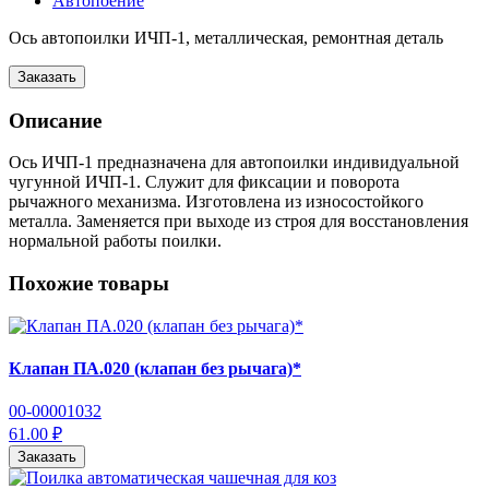
Автопоение
Ось автопоилки ИЧП-1, металлическая, ремонтная деталь
Заказать
Описание
Ось ИЧП-1 предназначена для автопоилки индивидуальной
чугунной ИЧП-1. Служит для фиксации и поворота
рычажного механизма. Изготовлена из износостойкого
металла. Заменяется при выходе из строя для восстановления
нормальной работы поилки.
Похожие товары
Клапан ПА.020 (клапан без рычага)*
00-00001032
61.00 ₽
Заказать