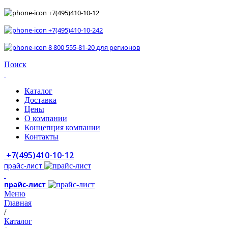
+7(495)410-10-12
+7(495)410-10-242
8 800 555-81-20 для регионов
Поиск
Каталог
Доставка
Цены
О компании
Концепция компании
Контакты
+7(495)410-10-12
прайс-лист
прайс-лист
Меню
Главная
/
Каталог