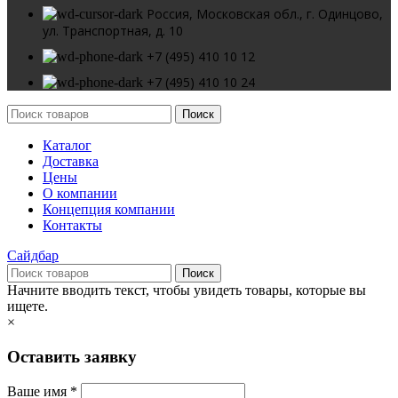
Россия, Московская обл., г. Одинцово,
ул. Транспортная, д. 10
+7 (495) 410 10 12
+7 (495) 410 10 24
Поиск
Каталог
Доставка
Цены
О компании
Концепция компании
Контакты
Сайдбар
Поиск
Начните вводить текст, чтобы увидеть товары, которые вы
ищете.
×
Оставить заявку
Ваше имя *