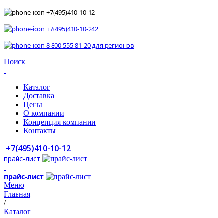
+7(495)410-10-12
+7(495)410-10-242
8 800 555-81-20 для регионов
Поиск
Каталог
Доставка
Цены
О компании
Концепция компании
Контакты
+7(495)410-10-12
прайс-лист
прайс-лист
Меню
Главная
/
Каталог