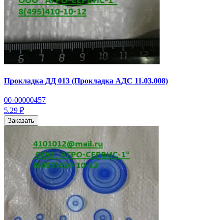
Прокладка ДД 013 (Прокладка АДС 11.03.008)
00-00000457
5.29 ₽
Заказать