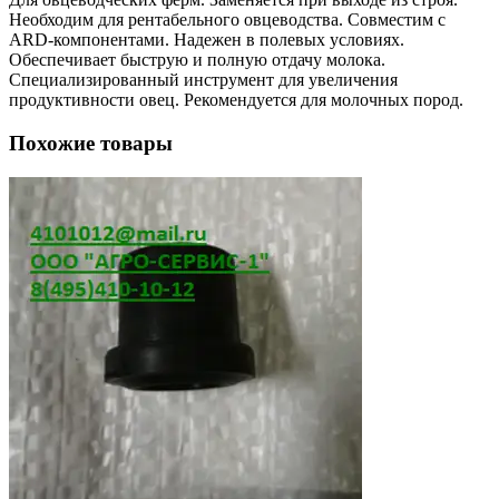
Необходим для рентабельного овцеводства. Совместим с
ARD-компонентами. Надежен в полевых условиях.
Обеспечивает быструю и полную отдачу молока.
Специализированный инструмент для увеличения
продуктивности овец. Рекомендуется для молочных пород.
Похожие товары