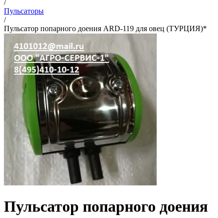
/
Пульсаторы
/
Пульсатор попарного доения ARD-119 для овец (ТУРЦИЯ)*
Пульсатор попарного доения