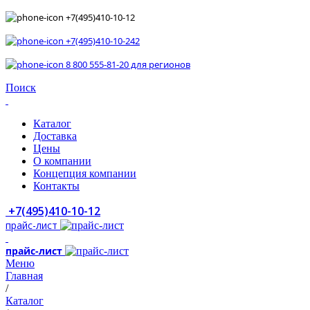
+7(495)410-10-12
+7(495)410-10-242
8 800 555-81-20 для регионов
Поиск
Каталог
Доставка
Цены
О компании
Концепция компании
Контакты
+7(495)410-10-12
прайс-лист
прайс-лист
Меню
Главная
/
Каталог