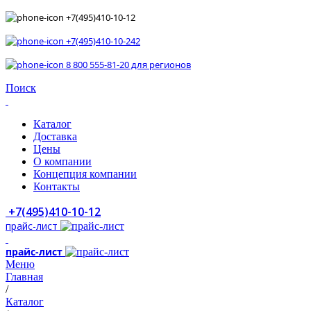
+7(495)410-10-12
+7(495)410-10-242
8 800 555-81-20 для регионов
Поиск
Каталог
Доставка
Цены
О компании
Концепция компании
Контакты
+7(495)410-10-12
прайс-лист
прайс-лист
Меню
Главная
/
Каталог