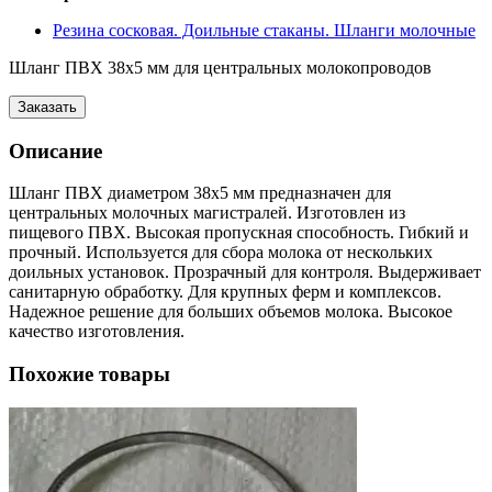
Резина сосковая. Доильные стаканы. Шланги молочные
Шланг ПВХ 38х5 мм для центральных молокопроводов
Заказать
Описание
Шланг ПВХ диаметром 38х5 мм предназначен для
центральных молочных магистралей. Изготовлен из
пищевого ПВХ. Высокая пропускная способность. Гибкий и
прочный. Используется для сбора молока от нескольких
доильных установок. Прозрачный для контроля. Выдерживает
санитарную обработку. Для крупных ферм и комплексов.
Надежное решение для больших объемов молока. Высокое
качество изготовления.
Похожие товары