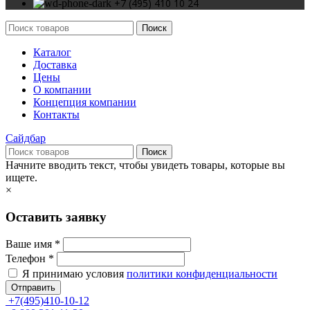
+7 (495) 410 10 24
Поиск
Каталог
Доставка
Цены
О компании
Концепция компании
Контакты
Сайдбар
Поиск
Начните вводить текст, чтобы увидеть товары, которые вы
ищете.
×
Оставить заявку
Ваше имя *
Телефон *
Я принимаю условия
политики конфиденциальности
Отправить
+7(495)410-10-12