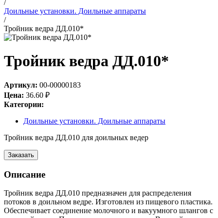
/
Доильные установки. Доильные аппараты
/
Тройник ведра ДД.010*
Тройник ведра ДД.010*
Артикул:
00-00000183
Цена:
36.60
₽
Категории:
Доильные установки. Доильные аппараты
Тройник ведра ДД.010 для доильных ведер
Заказать
Описание
Тройник ведра ДД.010 предназначен для распределения
потоков в доильном ведре. Изготовлен из пищевого пластика.
Обеспечивает соединение молочного и вакуумного шлангов с