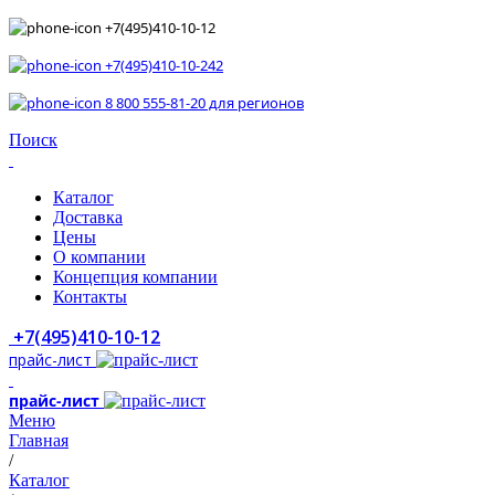
+7(495)410-10-12
+7(495)410-10-242
8 800 555-81-20 для регионов
Поиск
Каталог
Доставка
Цены
О компании
Концепция компании
Контакты
+7(495)410-10-12
прайс-лист
прайс-лист
Меню
Главная
/
Каталог