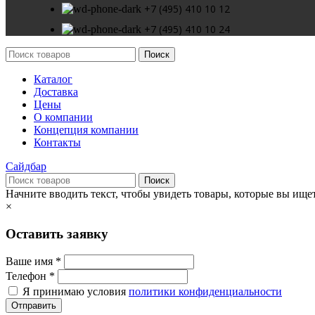
+7 (495) 410 10 12
+7 (495) 410 10 24
Поиск
Каталог
Доставка
Цены
О компании
Концепция компании
Контакты
Сайдбар
Поиск
Начните вводить текст, чтобы увидеть товары, которые вы ищет
×
Оставить заявку
Ваше имя *
Телефон *
Я принимаю условия
политики конфиденциальности
Отправить