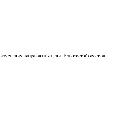
 изменения направления цепи. Износостойкая сталь.