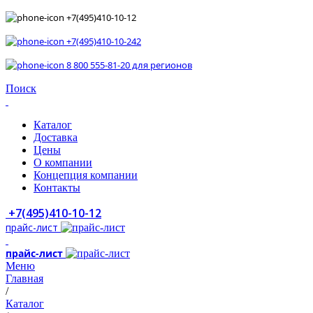
+7(495)410-10-12
+7(495)410-10-242
8 800 555-81-20 для регионов
Поиск
Каталог
Доставка
Цены
О компании
Концепция компании
Контакты
+7(495)410-10-12
прайс-лист
прайс-лист
Меню
Главная
/
Каталог