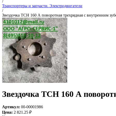
/
Транспортеры и запчасти. Электродвигатели
/
Звездочка ТСН 160 А поворотная трехрядная с внутренним зубо
Звездочка ТСН 160 А поворотн
Артикул:
00-00001986
Цена:
2 821.25
₽