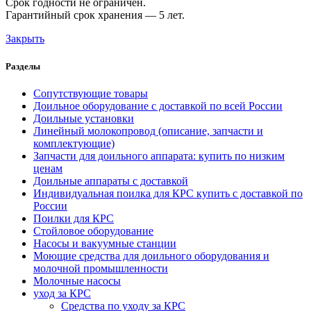
Срок годности не ограничен.
Гарантийный срок хранения — 5 лет.
Закрыть
Разделы
Сопутствующие товары
Доильное оборудование с доставкой по всей России
Доильные установки
Линейный молокопровод (описание, запчасти и
комплектующие)
Запчасти для доильного аппарата: купить по низким
ценам
Доильные аппараты с доставкой
Индивидуальная поилка для КРС купить с доставкой по
России
Поилки для КРС
Стойловое оборудование
Насосы и вакуумные станции
Моющие средства для доильного оборудования и
молочной промышленности
Молочные насосы
уход за КРС
Средства по уходу за КРС