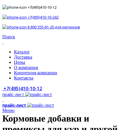
+7(495)410-10-12
+7(495)410-10-242
8 800 555-81-20 для регионов
Поиск
Каталог
Доставка
Цены
О компании
Концепция компании
Контакты
+7(495)410-10-12
прайс-лист
прайс-лист
Меню
Кормовые добавки и
премиксы для кур и другой