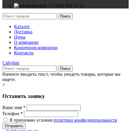
+7 (495) 410 10 24
Поиск
Каталог
Доставка
Цены
О компании
Концепция компании
Контакты
Сайдбар
Поиск
Начните вводить текст, чтобы увидеть товары, которые вы
ищете.
×
Оставить заявку
Ваше имя *
Телефон *
Я принимаю условия
политики конфиденциальности
Отправить