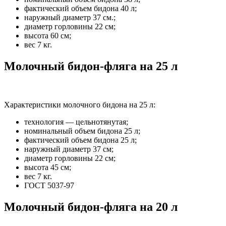
фактический объем бидона 40 л;
наружный диаметр 37 см.;
диаметр горловины 22 см;
высота 60 см;
вес 7 кг.
Молочный бидон-фляга на 25 л
Характеристики молочного бидона на 25 л:
технология — цельнотянутая;
номинальный объем бидона 25 л;
фактический объем бидона 25 л;
наружный диаметр 37 см;
диаметр горловины 22 см;
высота 45 см;
вес 7 кг.
ГОСТ 5037-97
Молочный бидон-фляга на 20 л