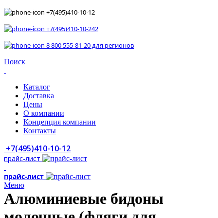
+7(495)410-10-12
+7(495)410-10-242
8 800 555-81-20 для регионов
Поиск
Каталог
Доставка
Цены
О компании
Концепция компании
Контакты
+7(495)410-10-12
прайс-лист
прайс-лист
Меню
Алюминиевые бидоны
молочные (фляги для