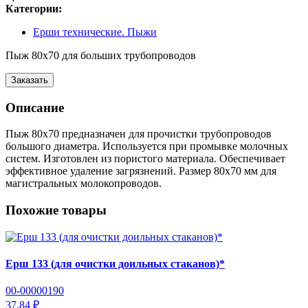
Категории:
Ерши технические. Пыжи
Пыж 80х70 для больших трубопроводов
Заказать
Описание
Пыж 80х70 предназначен для прочистки трубопроводов
большого диаметра. Используется при промывке молочных
систем. Изготовлен из пористого материала. Обеспечивает
эффективное удаление загрязнений. Размер 80х70 мм для
магистральных молокопроводов.
Похожие товары
Ерш 133 (для очистки доильных стаканов)*
00-00000190
37.84 ₽