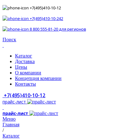
+7(495)410-10-12
+7(495)410-10-242
8 800 555-81-20 для регионов
Поиск
Каталог
Доставка
Цены
О компании
Концепция компании
Контакты
+7(495)410-10-12
прайс-лист
прайс-лист
Меню
Главная
/
Каталог