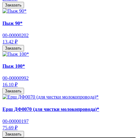
Заказать
Пыж 90*
00-00000202
13.42 ₽
Заказать
Пыж 100*
00-00000992
16.10 ₽
Заказать
Ерш ДФ0070 (для чистки молокопровода)*
00-00000197
75.69 ₽
Заказать