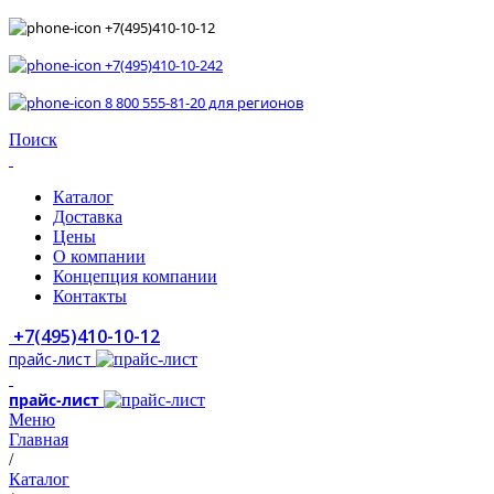
+7(495)410-10-12
+7(495)410-10-242
8 800 555-81-20 для регионов
Поиск
Каталог
Доставка
Цены
О компании
Концепция компании
Контакты
+7(495)410-10-12
прайс-лист
прайс-лист
Меню
Главная
/
Каталог