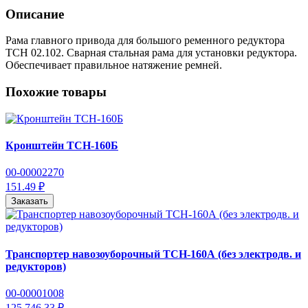
Описание
Рама главного привода для большого ременного редуктора
ТСН 02.102. Сварная стальная рама для установки редуктора.
Обеспечивает правильное натяжение ремней.
Похожие товары
Кронштейн ТСН-160Б
00-00002270
151.49 ₽
Заказать
Транспортер навозоуборочный ТСН-160А (без электродв. и
редукторов)
00-00001008
125 746.33 ₽