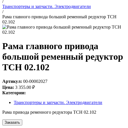
/
Транспортеры и запчасти. Электродвигатели
/
Рама главного привода большой ременный редуктор ТСН
02.102
Рама главного привода
большой ременный редуктор
ТСН 02.102
Артикул:
00-00002027
Цена:
3 355.00
₽
Категории:
Транспортеры и запчасти. Электродвигатели
Рама привода ременного редуктора ТСН 02.102
Заказать